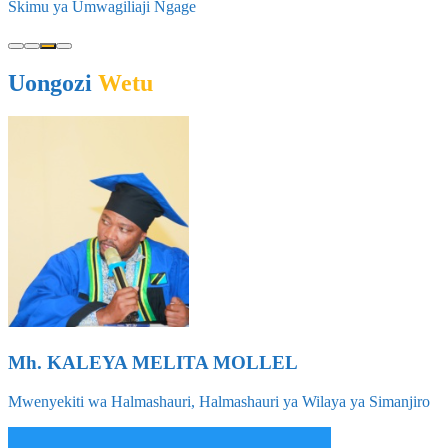
Skimu ya Umwagiliaji Ngage
Uongozi
Wetu
Mh. KALEYA MELITA MOLLEL
Mwenyekiti wa Halmashauri, Halmashauri ya Wilaya ya Simanjiro