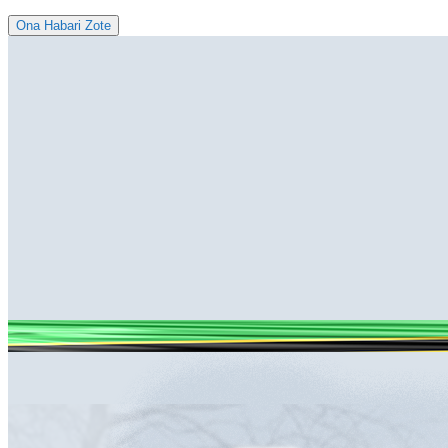
Ona Habari Zote