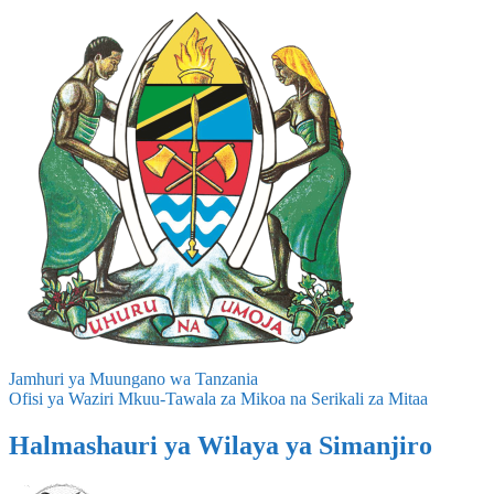
Jamhuri ya Muungano wa Tanzania
Ofisi ya Waziri Mkuu-Tawala za Mikoa na Serikali za Mitaa
Halmashauri ya Wilaya ya Simanjiro